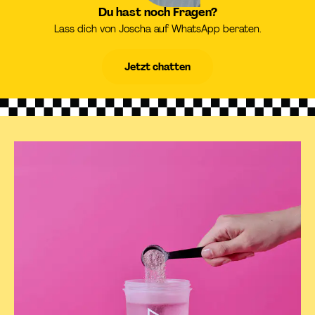
Du hast noch Fragen?
Lass dich von Joscha auf WhatsApp beraten.
Jetzt chatten