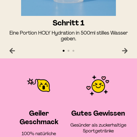
Schritt 1
Eine Portion HOLY Hydration in 500ml stilles Wasser
geben.
Geiler
Gutes Gewissen
Geschmack
Gesünder als zuckerhaltige
Sportgetränke
100% natürliche