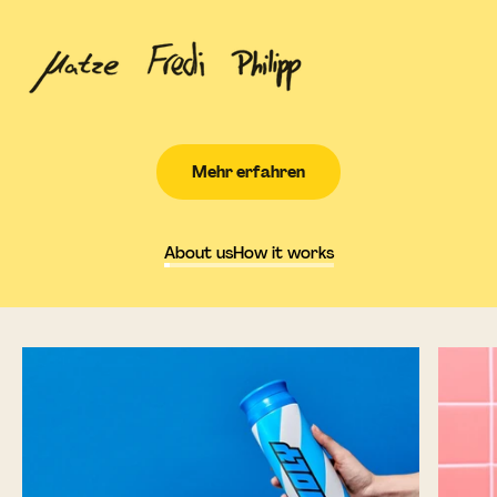
Mehr erfahren
About us
How it works