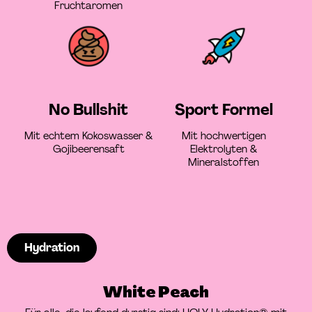
Fruchtaromen
No Bullshit
Sport Formel
Mit echtem Kokoswasser &
Mit hochwertigen
Gojibeerensaft
Elektrolyten &
Mineralstoffen
Hydration
White Peach