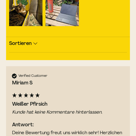
Sortieren
Verified Customer
Miriam S
Weißer Pfirsich
Kunde hat keine Kommentare hinterlassen.
Antwort:
Deine Bewertung freut uns wirklich sehr! Herzlichen 