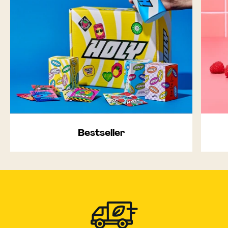
Bestseller