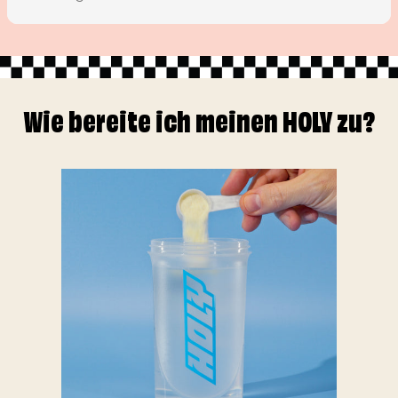
Wie bereite ich meinen HOLY zu?