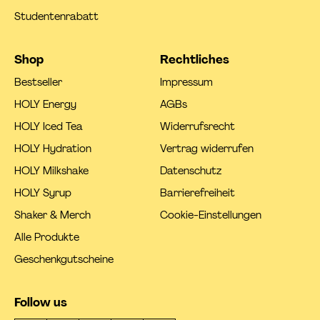
Studentenrabatt
Shop
Rechtliches
Bestseller
Impressum
HOLY Energy
AGBs
HOLY Iced Tea
Widerrufsrecht
HOLY Hydration
Vertrag widerrufen
HOLY Milkshake
Datenschutz
HOLY Syrup
Barrierefreiheit
Shaker & Merch
Cookie-Einstellungen
Alle Produkte
Geschenkgutscheine
Follow us