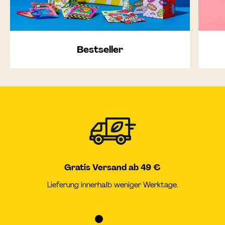
Bestseller
Gratis Versand ab 49 €
Lieferung innerhalb weniger Werktage.
Zur
Zur
Zur
Zur