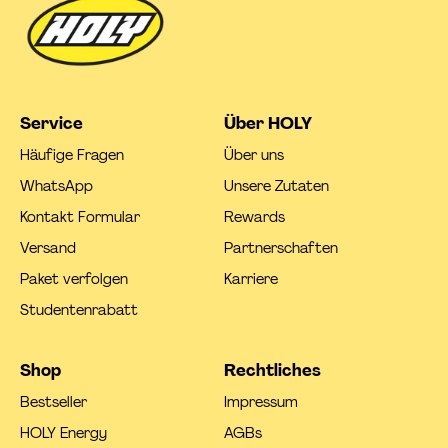
Service
Über HOLY
Häufige Fragen
Über uns
WhatsApp
Unsere Zutaten
Kontakt Formular
Rewards
Versand
Partnerschaften
Paket verfolgen
Karriere
Studentenrabatt
Shop
Rechtliches
Bestseller
Impressum
HOLY Energy
AGBs