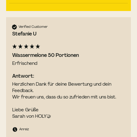
Verified Customer
Stefanie U
Wassermelone 50 Portionen
Erfrischend
Antwort:
Herzlichen Dank für deine Bewertung und dein 
Feedback. 

Wir freuen uns, dass du so zufrieden mit uns bist. 

Liebe Grüße

Sarah von HOLY🤝
Anreiz