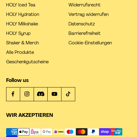
HOLY Iced Tea
Widerrufsrecht
HOLY Hydration
Vertrag widerrufen
HOLY Milkshake
Datenschutz
HOLY Syrup
Barrierefreiheit
Shaker & Merch
Cookie-Einstellungen
Alle Produkte
Geschenkgutscheine
Follow us
WIR AKZEPTIEREN