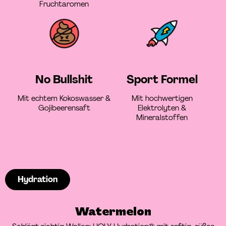
Fruchtaromen
No Bullshit
Sport Formel
Mit echtem Kokoswasser &
Mit hochwertigen
Gojibeerensaft
Elektrolyten &
Mineralstoffen
Hydration
Watermelon