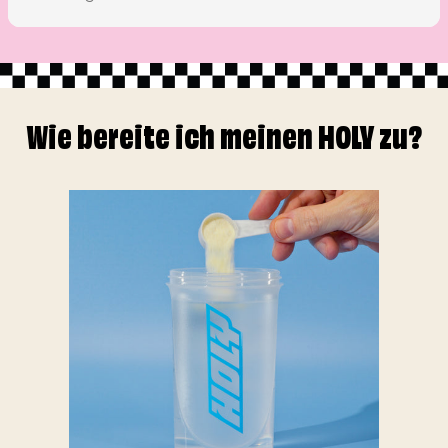
Wie bereite ich meinen HOLY zu?