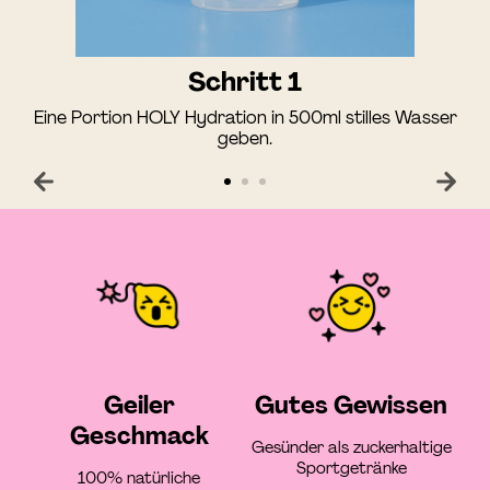
Schritt 1
Eine Portion HOLY Hydration in 500ml stilles Wasser
geben.
Geiler
Gutes Gewissen
Geschmack
Gesünder als zuckerhaltige
Sportgetränke
100% natürliche