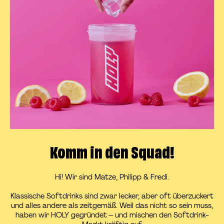
Komm in den Squad!
Hi! Wir sind Matze, Philipp & Fredi.
Klassische Softdrinks sind zwar lecker, aber oft überzuckert
und alles andere als zeitgemäß. Weil das nicht so sein muss,
haben wir HOLY gegründet – und mischen den Softdrink-