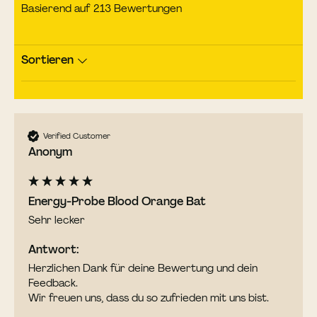
Basierend auf 213 Bewertungen
Sortieren
Verified Customer
Anonym
Energy-Probe Blood Orange Bat
Sehr lecker 
Antwort:
Herzlichen Dank für deine Bewertung und dein 
Feedback. 

Wir freuen uns, dass du so zufrieden mit uns bist. 
