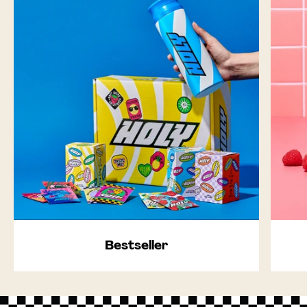
Bestseller