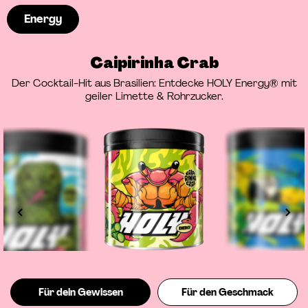
Energy
Caipirinha Crab
Der Cocktail-Hit aus Brasilien: Entdecke HOLY Energy® mit
geiler Limette & Rohrzucker.
Für dein Gewissen
Für den Geschmack