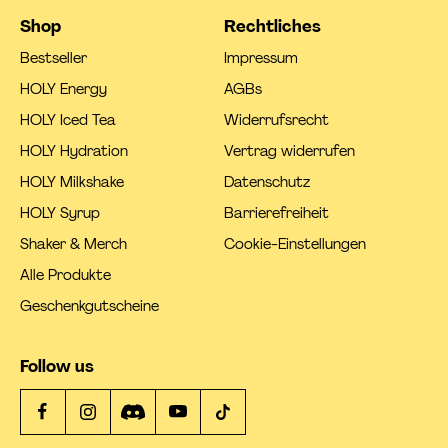
Shop
Rechtliches
Bestseller
Impressum
HOLY Energy
AGBs
HOLY Iced Tea
Widerrufsrecht
HOLY Hydration
Vertrag widerrufen
HOLY Milkshake
Datenschutz
HOLY Syrup
Barrierefreiheit
Shaker & Merch
Cookie-Einstellungen
Alle Produkte
Geschenkgutscheine
Follow us