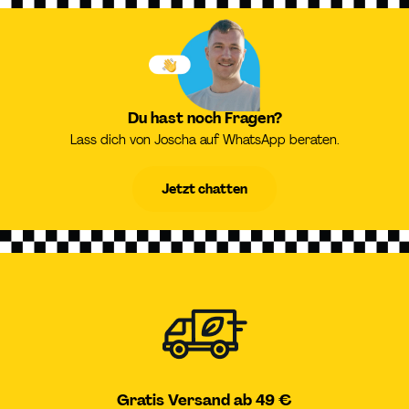
Du hast noch Fragen?
Lass dich von Joscha auf WhatsApp beraten.
Jetzt chatten
Gratis Versand ab 49 €