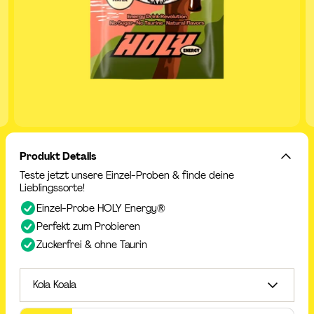
Produkt Details
Teste jetzt unsere Einzel-Proben & finde deine
Lieblingssorte!
Einzel-Probe HOLY Energy®
Perfekt zum Probieren
Zuckerfrei & ohne Taurin
Kola Koala