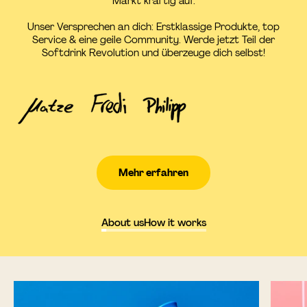
Markt kräftig auf.
Unser Versprechen an dich: Erstklassige Produkte, top
Service & eine geile Community. Werde jetzt Teil der
Softdrink Revolution und überzeuge dich selbst!
Mehr erfahren
About us
How it works