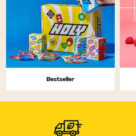
Bestseller