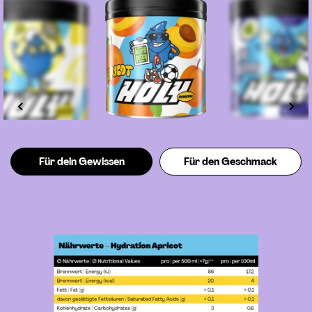
Für dein Gewissen
Für den Geschmack