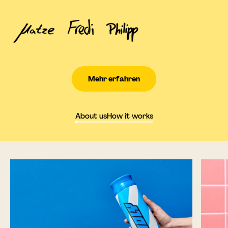
Mehr erfahren
About us
How it works