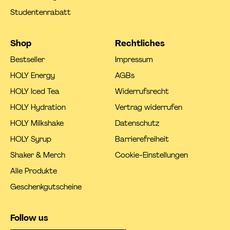
Studentenrabatt
Shop
Rechtliches
Bestseller
Impressum
HOLY Energy
AGBs
HOLY Iced Tea
Widerrufsrecht
HOLY Hydration
Vertrag widerrufen
HOLY Milkshake
Datenschutz
HOLY Syrup
Barrierefreiheit
Shaker & Merch
Cookie-Einstellungen
Alle Produkte
Geschenkgutscheine
Follow us