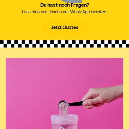
Du hast noch Fragen?
Lass dich von Joscha auf WhatsApp beraten.
Jetzt chatten