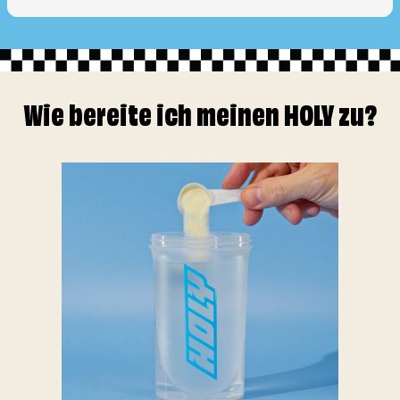
Wie bereite ich meinen HOLY zu?