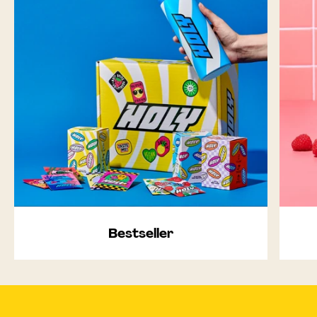
Bestseller