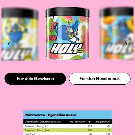
Für dein Gewissen
Für den Geschmack