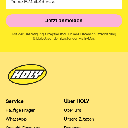
Jetzt anmelden
Mit der Bestätigung akzeptierst du unsere Datenschutzerklärung
& bleibst auf dem Laufenden via E-Mail.
Service
Über HOLY
Häufige Fragen
Über uns
WhatsApp
Unsere Zutaten
Kontakt Formular
Rewards