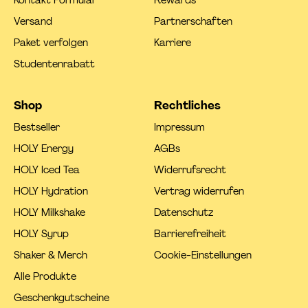
Versand
Partnerschaften
Paket verfolgen
Karriere
Studentenrabatt
Shop
Rechtliches
Bestseller
Impressum
HOLY Energy
AGBs
HOLY Iced Tea
Widerrufsrecht
HOLY Hydration
Vertrag widerrufen
HOLY Milkshake
Datenschutz
HOLY Syrup
Barrierefreiheit
Shaker & Merch
Cookie-Einstellungen
Alle Produkte
Geschenkgutscheine