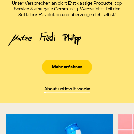
Unser Versprechen an dich: Erstklassige Produkte, top
Service & eine geile Community. Werde jetzt Teil der
Softdrink Revolution und überzeuge dich selbst!
Mehr erfahren
About us
How it works