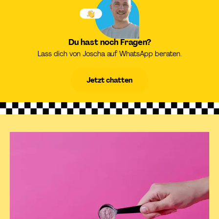
Du hast noch Fragen?
Lass dich von Joscha auf WhatsApp beraten.
Jetzt chatten