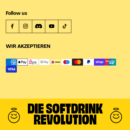
Follow us
WIR AKZEPTIEREN
DIE SOFTDRINK
REVOLUTION