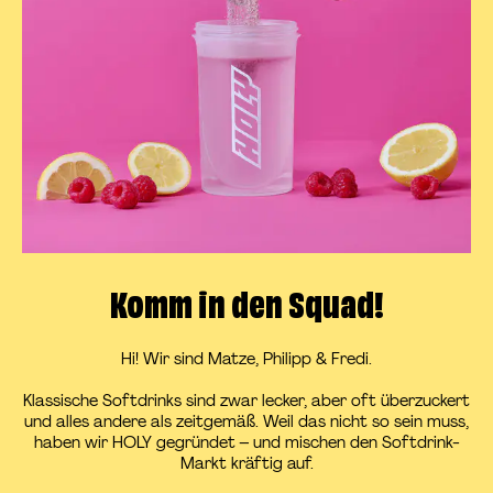
Komm in den Squad!
Hi! Wir sind Matze, Philipp & Fredi.
Klassische Softdrinks sind zwar lecker, aber oft überzuckert
und alles andere als zeitgemäß. Weil das nicht so sein muss,
haben wir HOLY gegründet – und mischen den Softdrink-
Markt kräftig auf.