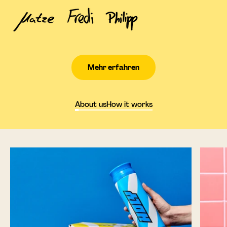
Mehr erfahren
About us
How it works