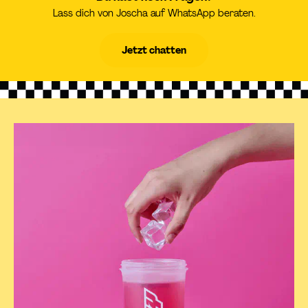
Lass dich von Joscha auf WhatsApp beraten.
Jetzt chatten