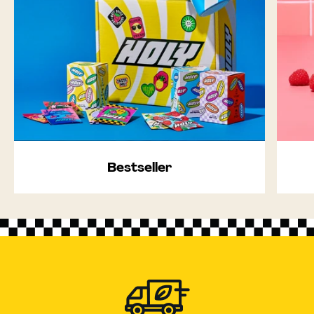
Bestseller