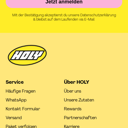
Jetzt anmelden
Mit der Bestätigung akzeptierst du unsere Datenschutzerklärung
& bleibst auf dem Laufenden via E-Mail.
Service
Über HOLY
Häufige Fragen
Über uns
WhatsApp
Unsere Zutaten
Kontakt Formular
Rewards
Versand
Partnerschaften
Paket verfolgen
Karriere