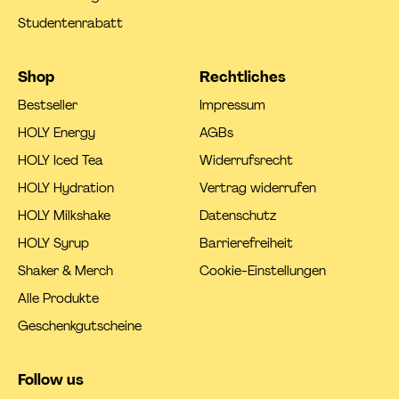
Studentenrabatt
Shop
Rechtliches
Bestseller
Impressum
HOLY Energy
AGBs
HOLY Iced Tea
Widerrufsrecht
HOLY Hydration
Vertrag widerrufen
HOLY Milkshake
Datenschutz
HOLY Syrup
Barrierefreiheit
Shaker & Merch
Cookie-Einstellungen
Alle Produkte
Geschenkgutscheine
Follow us