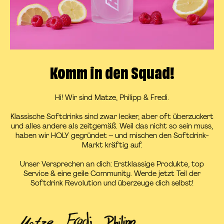
Komm in den Squad!
Hi! Wir sind Matze, Philipp & Fredi.
Klassische Softdrinks sind zwar lecker, aber oft überzuckert
und alles andere als zeitgemäß. Weil das nicht so sein muss,
haben wir HOLY gegründet – und mischen den Softdrink-
Markt kräftig auf.
Unser Versprechen an dich: Erstklassige Produkte, top
Service & eine geile Community. Werde jetzt Teil der
Softdrink Revolution und überzeuge dich selbst!