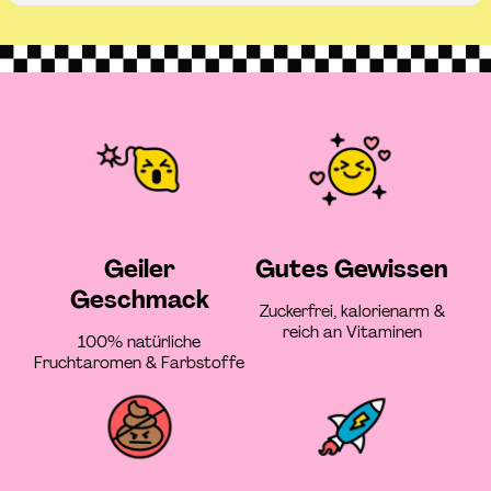
Geiler
Gutes Gewissen
Geschmack
Zuckerfrei, kalorienarm &
reich an Vitaminen
100% natürliche
Fruchtaromen & Farbstoffe