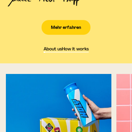
Mehr erfahren
About us
How it works