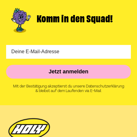
Komm in
den Squad!
Jetzt anmelden
Mit der Bestätigung akzeptierst du unsere Datenschutzerklärung
& bleibst auf dem Laufenden via E-Mail.