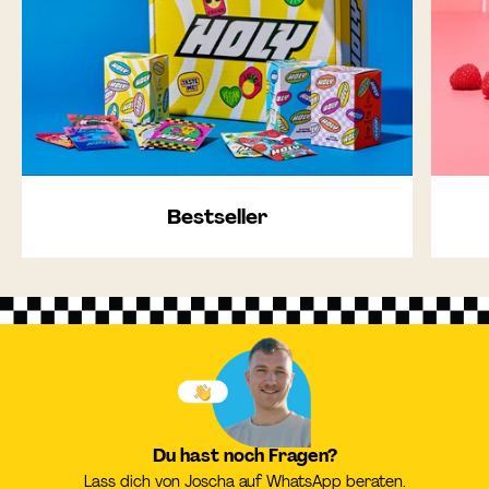
Bestseller
Du hast noch Fragen?
Lass dich von Joscha auf WhatsApp beraten.