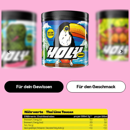
Für dein Gewissen
Für den Geschmack