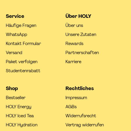
Service
Über HOLY
Häufige Fragen
Über uns
WhatsApp
Unsere Zutaten
Kontakt Formular
Rewards
Versand
Partnerschaften
Paket verfolgen
Karriere
Studentenrabatt
Shop
Rechtliches
Bestseller
Impressum
HOLY Energy
AGBs
HOLY Iced Tea
Widerrufsrecht
HOLY Hydration
Vertrag widerrufen