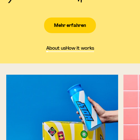
Mehr erfahren
About us
How it works