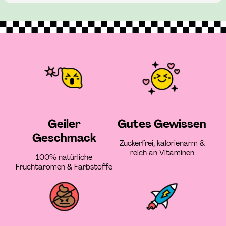
Geiler
Gutes Gewissen
Geschmack
Zuckerfrei, kalorienarm &
reich an Vitaminen
100% natürliche
Fruchtaromen & Farbstoffe