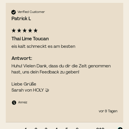
Verified Customer
Patrick L
Thai Lime Toucan
eis kalt schmeckt es am besten 
Antwort:
Huhu! Vielen Dank, dass du dir die Zeit genommen 
hast, uns dein Feedback zu geben!

Liebe Grüße

Sarah von HOLY 🤝
Anreiz
vor 9 Tagen