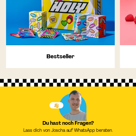
Bestseller
Du hast noch Fragen?
Lass dich von Joscha auf WhatsApp beraten.