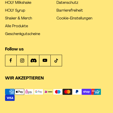
HOLY Milkshake
Datenschutz
HOLY Syrup
Barrierefreiheit
Shaker & Merch
Cookie-Einstellungen
Alle Produkte
Geschenkgutscheine
Follow us
WIR AKZEPTIEREN