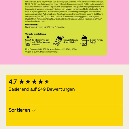
New content loaded
4.7
Basierend auf 249 Bewertungen
Sortieren