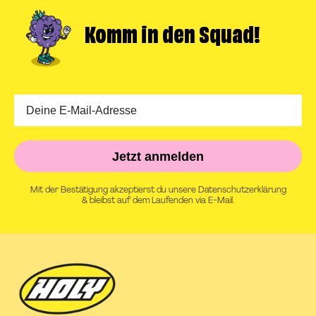
Komm in
den Squad!
Jetzt anmelden
Mit der Bestätigung akzeptierst du unsere Datenschutzerklärung
& bleibst auf dem Laufenden via E-Mail.