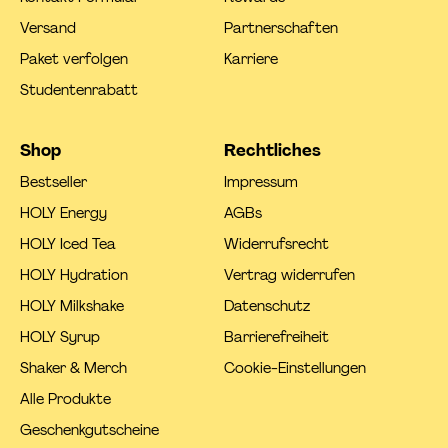
Versand
Partnerschaften
Paket verfolgen
Karriere
Studentenrabatt
Shop
Rechtliches
Bestseller
Impressum
HOLY Energy
AGBs
HOLY Iced Tea
Widerrufsrecht
HOLY Hydration
Vertrag widerrufen
HOLY Milkshake
Datenschutz
HOLY Syrup
Barrierefreiheit
Shaker & Merch
Cookie-Einstellungen
Alle Produkte
Geschenkgutscheine