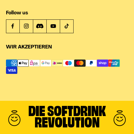
Follow us
WIR AKZEPTIEREN
DIE SOFTDRINK
REVOLUTION