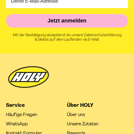
Jetzt anmelden
Mit der Bestätigung akzeptierst du unsere Datenschutzerklärung
& bleibst auf dem Laufenden via E-Mail.
Service
Über HOLY
Häufige Fragen
Über uns
WhatsApp
Unsere Zutaten
Kontakt Formular
Rewards