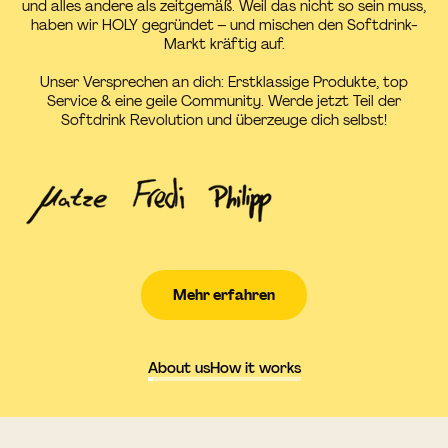
und alles andere als zeitgemäß. Weil das nicht so sein muss,
haben wir HOLY gegründet – und mischen den Softdrink-
Markt kräftig auf.
Unser Versprechen an dich: Erstklassige Produkte, top
Service & eine geile Community. Werde jetzt Teil der
Softdrink Revolution und überzeuge dich selbst!
Mehr erfahren
About us
How it works