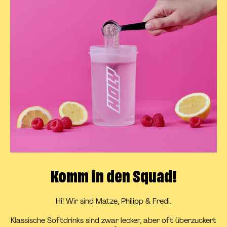
Komm in den Squad!
Hi! Wir sind Matze, Philipp & Fredi.
Klassische Softdrinks sind zwar lecker, aber oft überzuckert