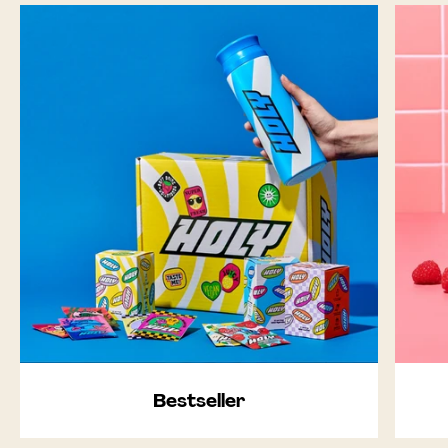
Bestseller