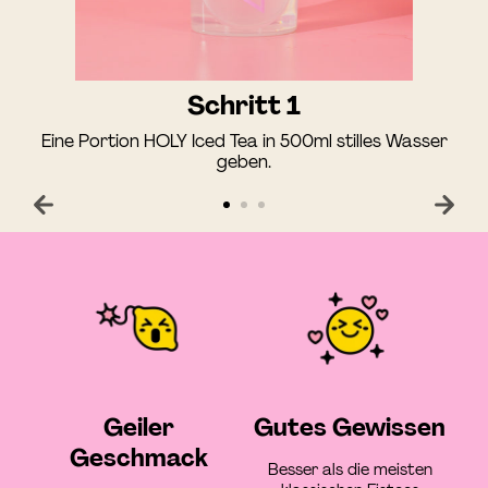
Schritt 1
Eine Portion HOLY Iced Tea in 500ml stilles Wasser
geben.
Geiler
Gutes Gewissen
Geschmack
Besser als die meisten