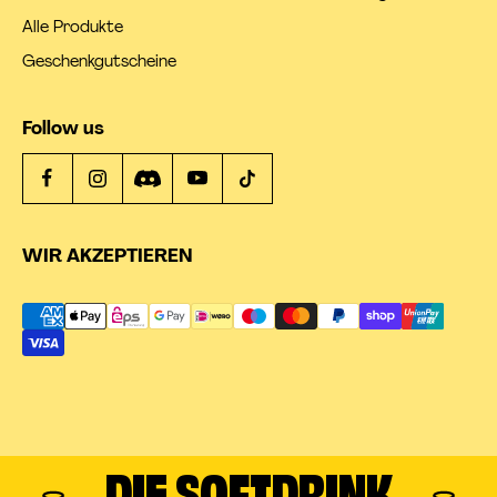
Alle Produkte
Geschenkgutscheine
Follow us
WIR AKZEPTIEREN