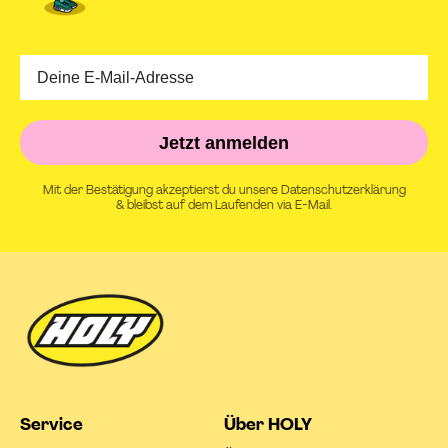
Jetzt anmelden
Mit der Bestätigung akzeptierst du unsere Datenschutzerklärung
& bleibst auf dem Laufenden via E-Mail.
Service
Über HOLY