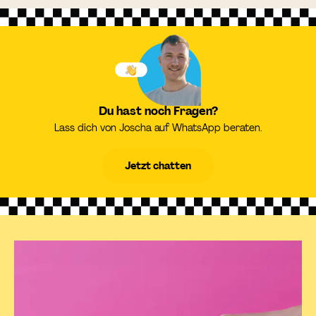
Du hast noch Fragen?
Lass dich von Joscha auf WhatsApp beraten.
Jetzt chatten