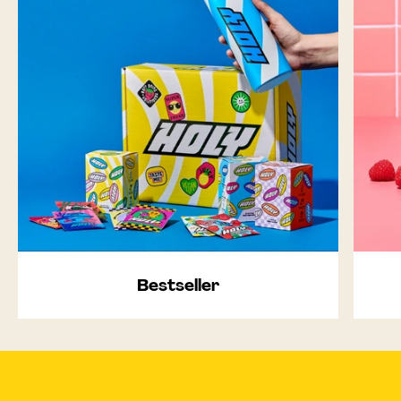
Bestseller