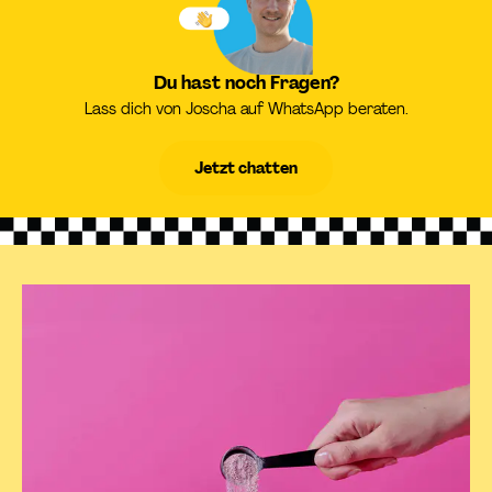
Du hast noch Fragen?
Lass dich von Joscha auf WhatsApp beraten.
Jetzt chatten