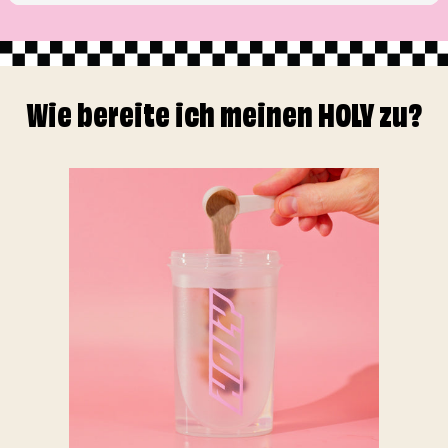
Wie bereite ich meinen HOLY zu?