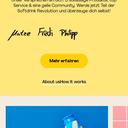
Service & eine geile Community. Werde jetzt Teil der
Softdrink Revolution und überzeuge dich selbst!
Mehr erfahren
About us
How it works