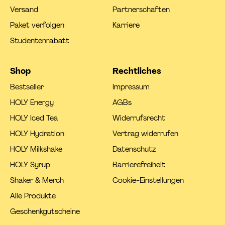
Versand
Partnerschaften
Paket verfolgen
Karriere
Studentenrabatt
Shop
Rechtliches
Bestseller
Impressum
HOLY Energy
AGBs
HOLY Iced Tea
Widerrufsrecht
HOLY Hydration
Vertrag widerrufen
HOLY Milkshake
Datenschutz
HOLY Syrup
Barrierefreiheit
Shaker & Merch
Cookie-Einstellungen
Alle Produkte
Geschenkgutscheine