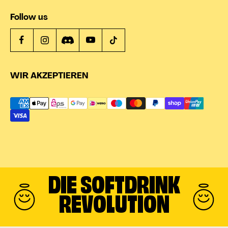
Follow us
WIR AKZEPTIEREN
DIE SOFTDRINK
REVOLUTION