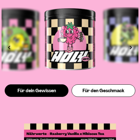
Für dein Gewissen
Für den Geschmack