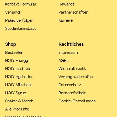
Kontakt Formular
Rewards
Versand
Partnerschaften
Paket verfolgen
Karriere
Studentenrabatt
Shop
Rechtliches
Bestseller
Impressum
HOLY Energy
AGBs
HOLY Iced Tea
Widerrufsrecht
HOLY Hydration
Vertrag widerrufen
HOLY Milkshake
Datenschutz
HOLY Syrup
Barrierefreiheit
Shaker & Merch
Cookie-Einstellungen
Alle Produkte