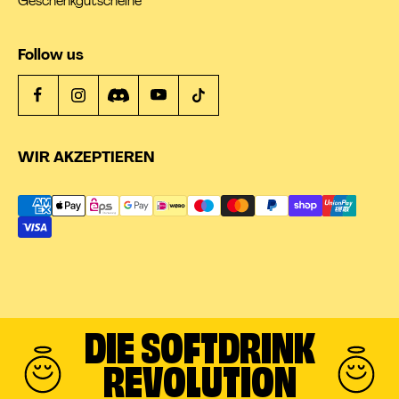
Geschenkgutscheine
Follow us
WIR AKZEPTIEREN
DIE SOFTDRINK
REVOLUTION