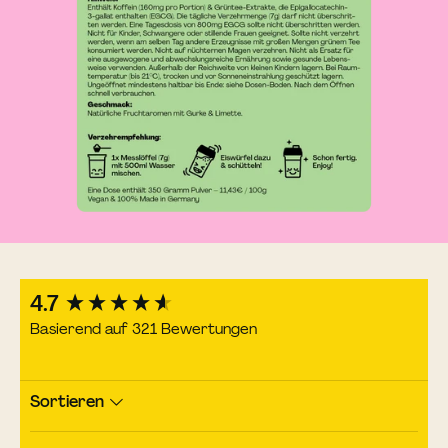
New content loaded
4.7
Basierend auf 321 Bewertungen
Sortieren