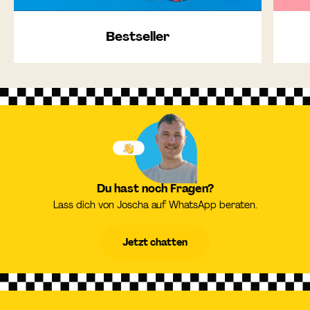
Bestseller
Du hast noch Fragen?
Lass dich von Joscha auf WhatsApp beraten.
Jetzt chatten