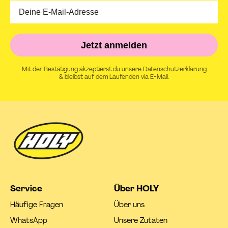
Jetzt anmelden
Mit der Bestätigung akzeptierst du unsere Datenschutzerklärung
& bleibst auf dem Laufenden via E-Mail.
Service
Über HOLY
Häufige Fragen
Über uns
WhatsApp
Unsere Zutaten