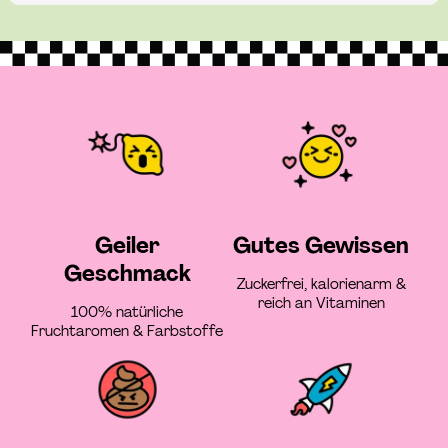
Geiler
Gutes Gewissen
Geschmack
Zuckerfrei, kalorienarm &
reich an Vitaminen
100% natürliche
Fruchtaromen & Farbstoffe