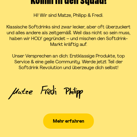
Komm in den Squad!
Hi! Wir sind Matze, Philipp & Fredi.
Klassische Softdrinks sind zwar lecker, aber oft überzuckert
und alles andere als zeitgemäß. Weil das nicht so sein muss,
haben wir HOLY gegründet – und mischen den Softdrink-
Markt kräftig auf.
Unser Versprechen an dich: Erstklassige Produkte, top
Service & eine geile Community. Werde jetzt Teil der
Softdrink Revolution und überzeuge dich selbst!
Mehr erfahren